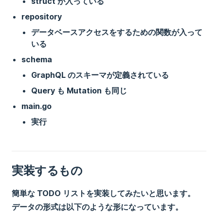
struct が入っている
repository
データベースアクセスをするための関数が入って
いる
schema
GraphQL のスキーマが定義されている
Query も Mutation も同じ
main.go
実行
実装するもの
簡単な TODO リストを実装してみたいと思います。
データの形式は以下のような形になっています。