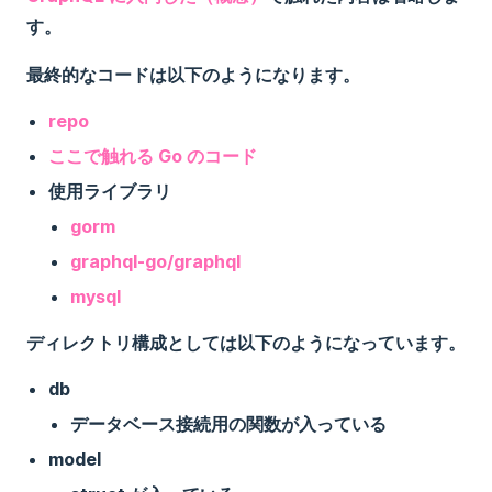
す。
最終的なコードは以下のようになります。
repo
ここで触れる Go のコード
使用ライブラリ
gorm
graphql-go/graphql
mysql
ディレクトリ構成としては以下のようになっています。
db
データベース接続用の関数が入っている
model